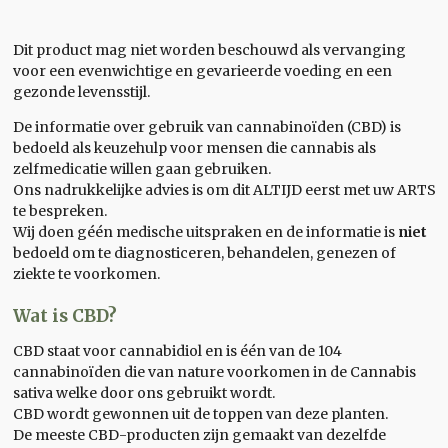
Dit product mag niet worden beschouwd als vervanging
voor een evenwichtige en gevarieerde voeding en een
gezonde levensstijl.
De informatie over gebruik van cannabinoïden (CBD) is
bedoeld als keuzehulp voor mensen die cannabis als
zelfmedicatie willen gaan gebruiken.
Ons nadrukkelijke advies is om dit ALTIJD eerst met uw ARTS
te bespreken.
Wij doen géén medische uitspraken en de informatie is
niet
bedoeld om te diagnosticeren, behandelen, genezen of
ziekte te voorkomen.
Wat is CBD?
CBD staat voor cannabidiol en is één van de 104
cannabinoïden die van nature voorkomen in de Cannabis
sativa welke door ons gebruikt wordt.
CBD wordt gewonnen uit de toppen van deze planten.
De meeste CBD-producten zijn gemaakt van dezelfde