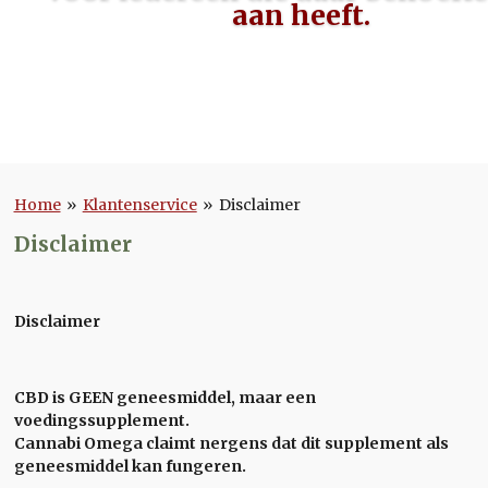
aan heeft.
Home
»
Klantenservice
»
Disclaimer
Disclaimer
Disclaimer
CBD is GEEN geneesmiddel, maar een
voedingssupplement.
Cannabi Omega claimt nergens dat dit supplement als
geneesmiddel kan fungeren.