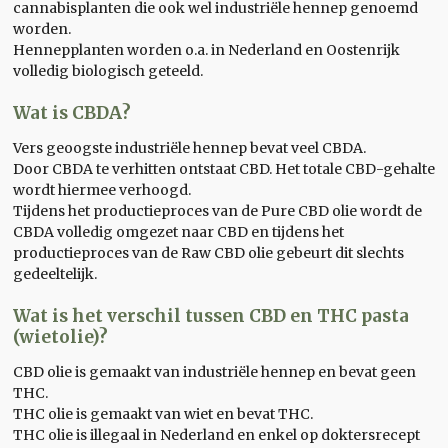
cannabisplanten die ook wel industriële hennep genoemd
worden.
Hennepplanten worden o.a. in Nederland en Oostenrijk
volledig biologisch geteeld.
Wat is CBDA?
Vers geoogste industriële hennep bevat veel CBDA.
Door CBDA te verhitten ontstaat CBD. Het totale CBD-gehalte
wordt hiermee verhoogd.
Tijdens het productieproces van de Pure CBD olie wordt de
CBDA volledig omgezet naar CBD en tijdens het
productieproces van de Raw CBD olie gebeurt dit slechts
gedeeltelijk.
Wat is het verschil tussen CBD en THC pasta
(wietolie)?
CBD olie is gemaakt van industriële hennep en bevat geen
THC.
THC olie is gemaakt van wiet en bevat THC.
THC olie is illegaal in Nederland en enkel op doktersrecept