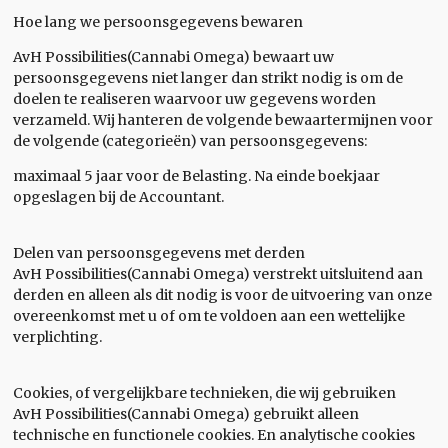
Hoe lang we persoonsgegevens bewaren
AvH Possibilities(Cannabi Omega) bewaart uw
persoonsgegevens niet langer dan strikt nodig is om de
doelen te realiseren waarvoor uw gegevens worden
verzameld. Wij hanteren de volgende bewaartermijnen voor
de volgende (categorieën) van persoonsgegevens:
maximaal 5 jaar voor de Belasting. Na einde boekjaar
opgeslagen bij de Accountant.
Delen van persoonsgegevens met derden
AvH Possibilities(Cannabi Omega) verstrekt uitsluitend aan
derden en alleen als dit nodig is voor de uitvoering van onze
overeenkomst met u of om te voldoen aan een wettelijke
verplichting.
Cookies, of vergelijkbare technieken, die wij gebruiken
AvH Possibilities(Cannabi Omega) gebruikt alleen
technische en functionele cookies. En analytische cookies