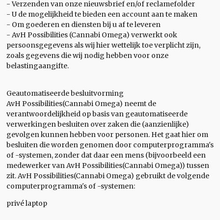
- Verzenden van onze nieuwsbrief en/of reclamefolder
- U de mogelijkheid te bieden een account aan te maken
- Om goederen en diensten bij u af te leveren
- AvH Possibilities (Cannabi Omega) verwerkt ook
persoonsgegevens als wij hier wettelijk toe verplicht zijn,
zoals gegevens die wij nodig hebben voor onze
belastingaangifte.
Geautomatiseerde besluitvorming
AvH Possibilities(Cannabi Omega) neemt de
verantwoordelijkheid op basis van geautomatiseerde
verwerkingen besluiten over zaken die (aanzienlijke)
gevolgen kunnen hebben voor personen. Het gaat hier om
besluiten die worden genomen door computerprogramma's
of -systemen, zonder dat daar een mens (bijvoorbeeld een
medewerker van AvH Possibilities(Cannabi Omega)) tussen
zit. AvH Possibilities(Cannabi Omega) gebruikt de volgende
computerprogramma's of -systemen:
privé laptop