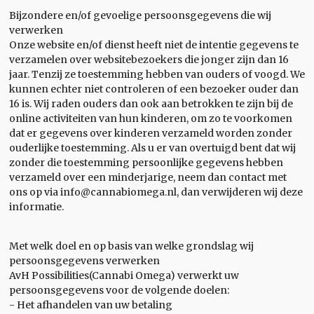
Bijzondere en/of gevoelige persoonsgegevens die wij
verwerken
Onze website en/of dienst heeft niet de intentie gegevens te
verzamelen over websitebezoekers die jonger zijn dan 16
jaar. Tenzij ze toestemming hebben van ouders of voogd. We
kunnen echter niet controleren of een bezoeker ouder dan
16 is. Wij raden ouders dan ook aan betrokken te zijn bij de
online activiteiten van hun kinderen, om zo te voorkomen
dat er gegevens over kinderen verzameld worden zonder
ouderlijke toestemming. Als u er van overtuigd bent dat wij
zonder die toestemming persoonlijke gegevens hebben
verzameld over een minderjarige, neem dan contact met
ons op via info@cannabiomega.nl, dan verwijderen wij deze
informatie.
Met welk doel en op basis van welke grondslag wij
persoonsgegevens verwerken
AvH Possibilities(Cannabi Omega) verwerkt uw
persoonsgegevens voor de volgende doelen:
- Het afhandelen van uw betaling