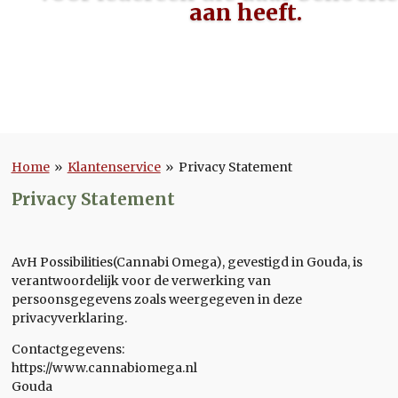
aan heeft.
Home
»
Klantenservice
»
Privacy Statement
Privacy Statement
AvH Possibilities(Cannabi Omega), gevestigd in Gouda, is
verantwoordelijk voor de verwerking van
persoonsgegevens zoals weergegeven in deze
privacyverklaring.
Contactgegevens:
https://www.cannabiomega.nl
Gouda