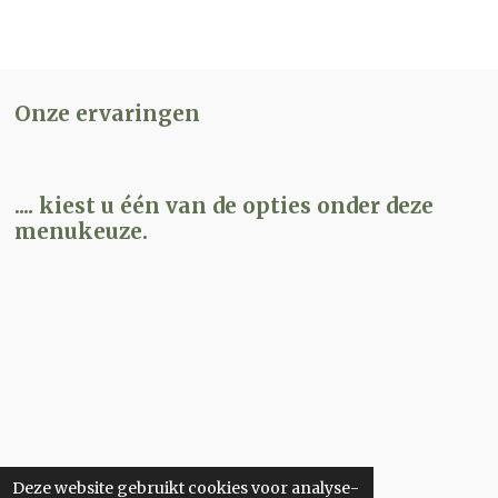
Onze ervaringen
.... kiest u één van de opties onder deze
menukeuze.
Deze website gebruikt cookies voor analyse-