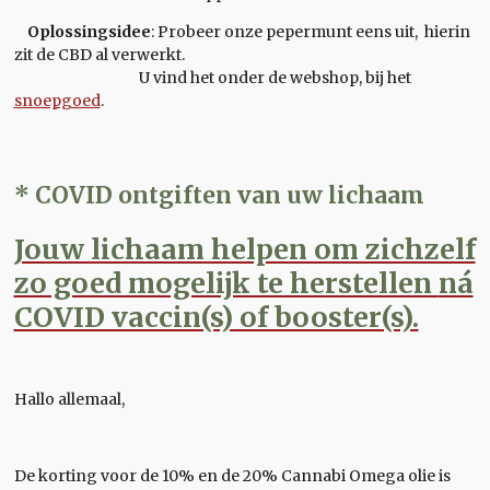
Oplossingsidee
: Probeer onze pepermunt eens uit, hierin
zit de CBD al verwerkt.
U vind het onder de webshop, bij het
snoepgoed
.
* COVID ontgiften van uw lichaam
Jouw lichaam helpen om zichzelf
zo goed mogelijk te herstellen
ná
COVID vaccin(s) of booster(s).
Hallo allemaal,
De korting voor de 10% en de 20% Cannabi Omega olie is