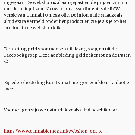
ingegaan. De webshop is al aangepast en de prijzen zijn nu
dus de actieprijzen. Nieuw in ons assortiment is de RAW
versie van Cannabi Omega olie. De informatie staat zoals
altijd extra vermeld onder het product en zie je als je op het
product in de webshop klikt.
De korting geld voor mensen uit deze groep, en uit de
Facebookgroep. Deze aanbieding geld zeker tot na de Pasen
😉
Bij iedere bestelling komt vanaf morgen een klein kadootje
mee.
Voor vragen zijn we natuurlijk zoals altijd beschikbaar!!
https://www.cannabiomega.nl/webshop-om-te-