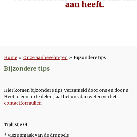
aan heeft.
Home
»
Onze aanbevelingen
»
Bijzondere tips
Bijzondere tips
Hier komen bijzondere tips, verzameld door ons en door u.
Heeft u een tip te delen, laat het ons dan weten via het
contactformulier
.
Tiplijstje 01
* Vieze smaak van de druppels