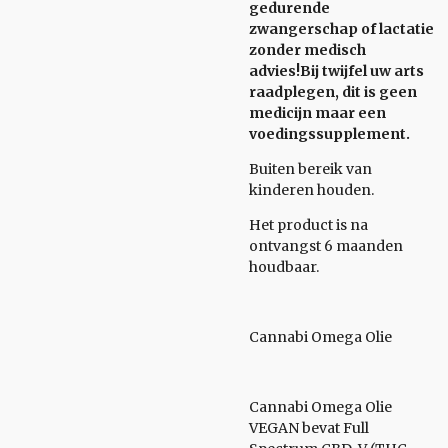
gedurende
zwangerschap of lactatie
zonder medisch
advies!Bij twijfel uw arts
raadplegen, dit is geen
medicijn maar een
voedingssupplement.
Buiten bereik van
kinderen houden.
Het product is na
ontvangst 6 maanden
houdbaar.
Cannabi Omega Olie
Cannabi Omega Olie
VEGAN bevat Full