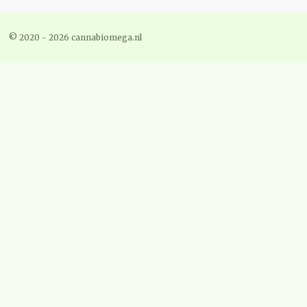
© 2020 - 2026 cannabiomega.nl