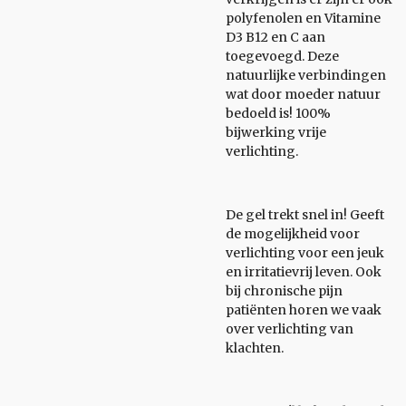
polyfenolen en Vitamine
D3 B12 en C aan
toegevoegd. Deze
natuurlijke verbindingen
wat door moeder natuur
bedoeld is! 100%
bijwerking vrije
verlichting.
De gel trekt snel in! Geeft
de mogelijkheid voor
verlichting voor een jeuk
en irritatievrij leven. Ook
bij chronische pijn
patiënten horen we vaak
over verlichting van
klachten.