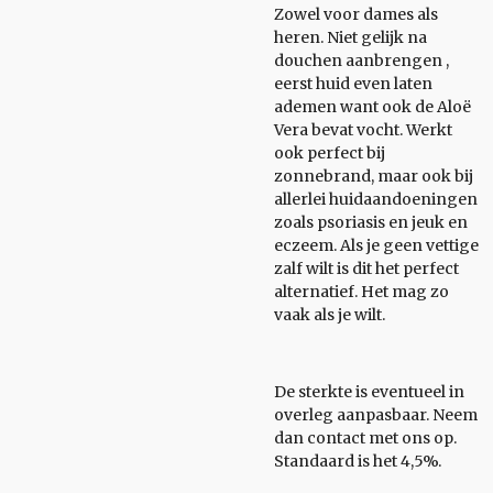
Zowel voor dames als
heren. Niet gelijk na
douchen aanbrengen ,
eerst huid even laten
ademen want ook de Aloë
Vera bevat vocht. Werkt
ook perfect bij
zonnebrand, maar ook bij
allerlei huidaandoeningen
zoals psoriasis en jeuk en
eczeem. Als je geen vettige
zalf wilt is dit het perfect
alternatief. Het mag zo
vaak als je wilt.
De sterkte is eventueel in
overleg aanpasbaar. Neem
dan contact met ons op.
Standaard is het 4,5%.